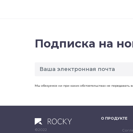
Подписка на но
Мы обязуемся ни при каких обстоятельствах не передавать 
О ПРОДУКТЕ
©2022
Согла