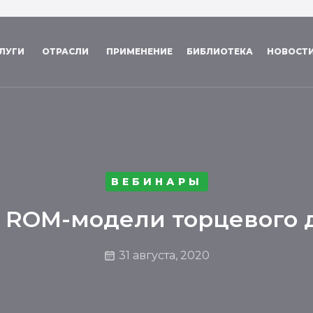
ЛУГИ
ОТРАСЛИ
ПРИМЕНЕНИЕ
БИБЛИОТЕКА
НОВОСТ
ВЕБИНАРЫ
 ROM-модели торцевого 
31 августа, 2020