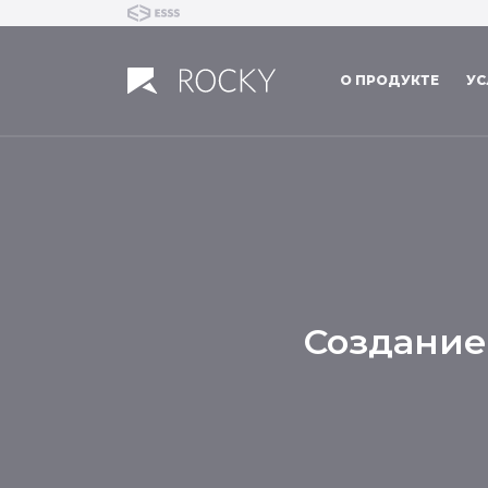
О ПРОДУКТЕ
УС
Создание