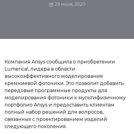
29 июня, 2020
Компания Ansys сообщила о приобретении
Lumerical, лидера в области
высокоэффективного моделирования
кремниевой фотоники. Это позволит добавить
передовые программные продукты для
моделирования фотоники к мультифизичному
портфолио Ansys и предоставить клиентам
полный набор решений для вопросов,
связанных с проектированием изделий
следующего поколения.