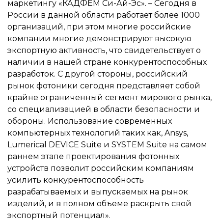
маркетингу «КАДФЕМ Си-Ай-Эс». – Сегодня в
России в данной области работает более 1000
организаций, при этом многие российские
компании многие демонстрируют высокую
экспортную активность, что свидетельствует о
наличии в нашей стране конкурентоспособных
разработок. С другой стороны, российский
рынок фотоники сегодня представляет собой
крайне ограниченный сегмент мирового рынка,
со специализацией в области безопасности и
обороны. Использование современных
компьютерных технологий таких как, Ansys,
Lumerical DEVICE Suite и SYSTEM Suite на самом
раннем этапе проектирования фотонных
устройств позволит российским компаниям
усилить конкурентоспособность
разрабатываемых и выпускаемых на рынок
изделий, и в полном объеме раскрыть свой
экспортный потенциал».