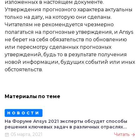
изложенных в настоящем документе.
Утверждения прогнозного характера актуальны
только на дату, на которую они сделаны.
Читателям не рекомендуется чрезмерно
полагаться на прогнозные утверждения, и Ansys
не берет на себя обязательств по обновлению
или пересмотру сделанных прогнозных
утверждений, будь то в результате получения
новой информации, будущих событий или иных
обстоятельств.
Материалы по теме
НОВОСТИ
На Форуме Ansys 2021 эксперты обсудят способы
решения ключевых задач в различных отраслях
промышленности
05 марта, 2021
Читать