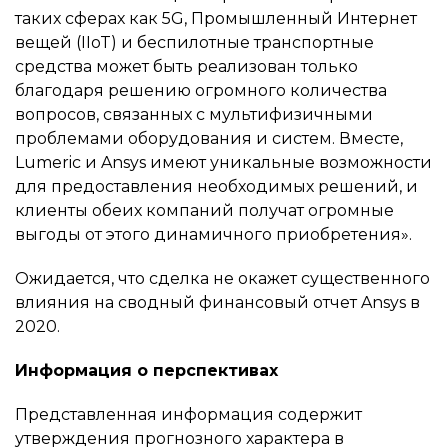
таких сферах как 5G, Промышленный Интернет
вещей (IIoT) и беспилотные транспортные
средства может быть реализован только
благодаря решению огромного количества
вопросов, связанных с мультифизичными
проблемами оборудования и систем. Вместе,
Lumeric и Ansys имеют уникальные возможности
для предоставления необходимых решений, и
клиенты обеих компаний получат огромные
выгоды от этого динамичного приобретения».
Ожидается, что сделка не окажет существенного
влияния на сводный финансовый отчет Ansys в
2020.
Информация о перспективах
Представленная информация содержит
утверждения прогнозного характера в