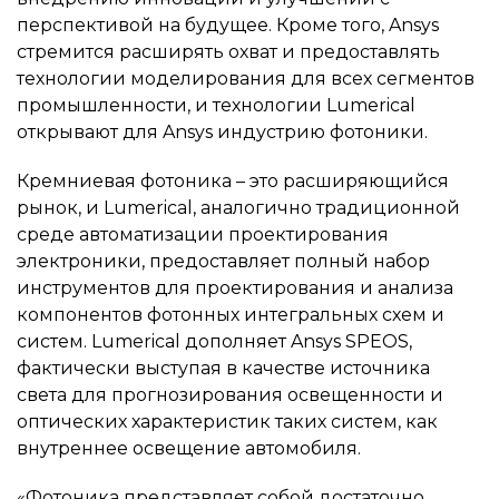
перспективой на будущее. Кроме того, Ansys
стремится расширять охват и предоставлять
технологии моделирования для всех сегментов
промышленности, и технологии Lumerical
открывают для Ansys индустрию фотоники.
Кремниевая фотоника – это расширяющийся
рынок, и Lumerical, аналогично традиционной
среде автоматизации проектирования
электроники, предоставляет полный набор
инструментов для проектирования и анализа
компонентов фотонных интегральных схем и
систем. Lumerical дополняет Ansys SPEOS,
фактически выступая в качестве источника
света для прогнозирования освещенности и
оптических характеристик таких систем, как
внутреннее освещение автомобиля.
«Фотоника представляет собой достаточно