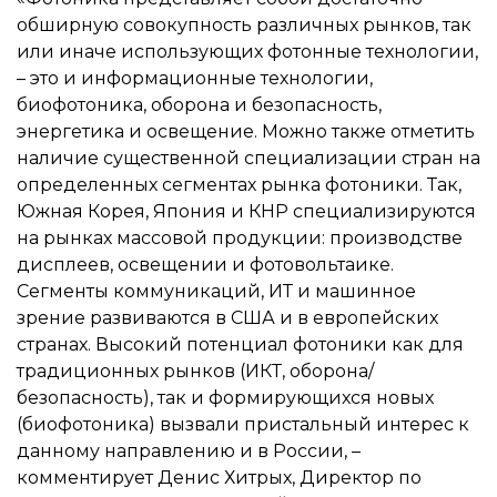
обширную совокупность различных рынков, так
или иначе использующих фотонные технологии,
– это и информационные технологии,
биофотоника, оборона и безопасность,
энергетика и освещение. Можно также отметить
наличие существенной специализации стран на
определенных сегментах рынка фотоники. Так,
Южная Корея, Япония и КНР специализируются
на рынках массовой продукции: производстве
дисплеев, освещении и фотовольтаике.
Сегменты коммуникаций, ИТ и машинное
зрение развиваются в США и в европейских
странах. Высокий потенциал фотоники как для
традиционных рынков (ИКТ, оборона/
безопасность), так и формирующихся новых
(биофотоника) вызвали пристальный интерес к
данному направлению и в России, –
комментирует Денис Хитрых, Директор по