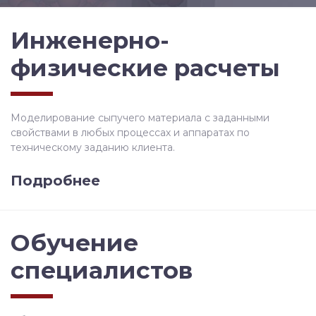
Инженерно-
физические расчеты
Моделирование сыпучего материала с заданными
свойствами в любых процессах и аппаратах по
техническому заданию клиента.
Подробнее
Обучение
специалистов