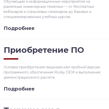
Обучающие и информационные мероприятия на
различные инженерные тематики — от бесплатных
вебинаров и отраслевых семинаров до базовых и
специализированных учебных курсов.
Подробнее
Приобретение ПО
Условия приобретения лицензии или пробной версии
программного обеспечения Rocky DEM и выполнения
демонстрационного расчета.
Подробнее