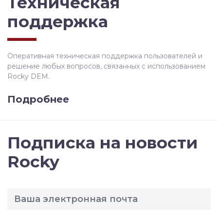
Техническая
поддержка
Оперативная техническая поддержка пользователей и
решение любых вопросов, связанных с использованием
Rocky DEM.
Подробнее
Подписка на новости
Rocky