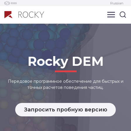
Russian
Rocky DEM
Передовое программное обеспечение для быстрых и
точных расчетов поведения частиц.
Запросить пробную версию