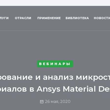
ЛУГИ
ОТРАСЛИ
ПРИМЕНЕНИЕ
БИБЛИОТЕКА
НОВОСТ
ВЕБИНАРЫ
ование и анализ микрос
иалов в Ansys Material De
26 мая, 2020