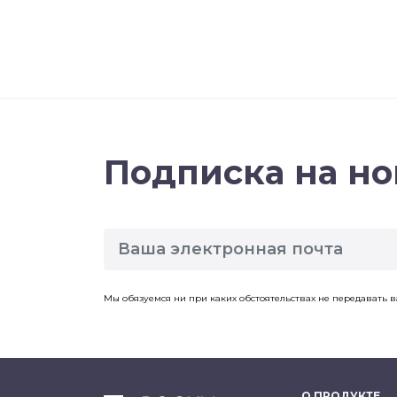
Подписка на но
Мы обязуемся ни при каких обстоятельствах не передавать 
О ПРОДУКТЕ